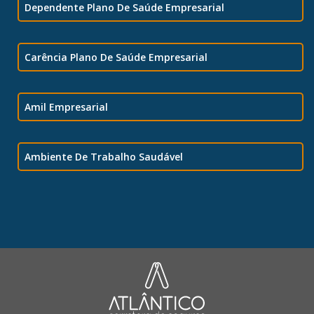
Dependente Plano De Saúde Empresarial
Carência Plano De Saúde Empresarial
Amil Empresarial
Ambiente De Trabalho Saudável