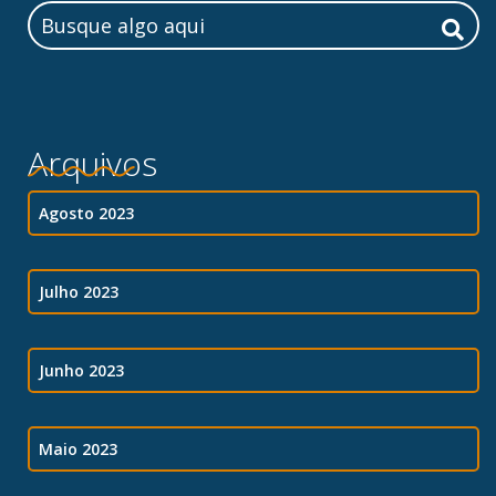
Arquivos
Agosto 2023
Julho 2023
Junho 2023
Maio 2023