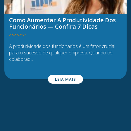
Como Aumentar A Produtividade Dos
Funcionários — Confira 7 Dicas
A produtividade dos funcionários é um fator crucial
para o sucesso de qualquer empresa. Quando os
colaborad...
LEIA MAIS