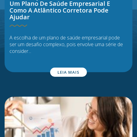
Um Plano De Saúde Empresarial E
Como A Atlântico Corretora Pode
Ajudar
A escolha de um plano de saúde empresarial pode
ser um desafio complexo, pois envolve uma série de
consider...
LEIA MAIS