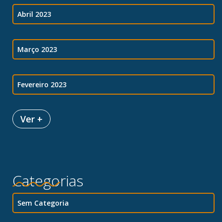
Abril 2023
Março 2023
Fevereiro 2023
Ver +
Categorias
Sem Categoria