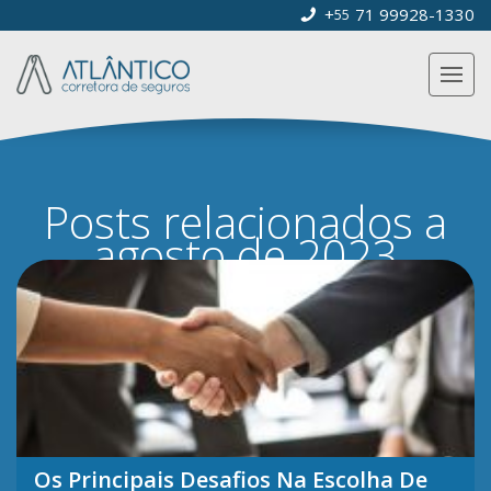
+
71 99928-1330
55
Posts relacionados a
agosto de 2023
Os Principais Desafios Na Escolha De