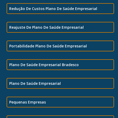
Redução De Custos Plano De Saúde Empresarial
Reajuste De Plano De Saúde Empresarial
Portabilidade Plano De Saúde Empresarial
Plano De Saúde Empresarial Bradesco
Plano De Saúde Empresarial
Pequenas Empresas