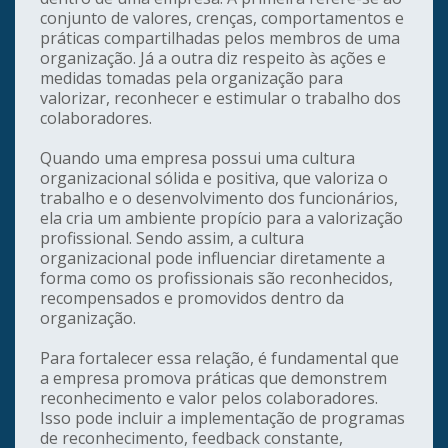
conjunto de valores, crenças, comportamentos e
práticas compartilhadas pelos membros de uma
organização. Já a outra diz respeito às ações e
medidas tomadas pela organização para
valorizar, reconhecer e estimular o trabalho dos
colaboradores.
Quando uma empresa possui uma cultura
organizacional sólida e positiva, que valoriza o
trabalho e o desenvolvimento dos funcionários,
ela cria um ambiente propício para a valorização
profissional. Sendo assim, a cultura
organizacional pode influenciar diretamente a
forma como os profissionais são reconhecidos,
recompensados e promovidos dentro da
organização.
Para fortalecer essa relação, é fundamental que
a empresa promova práticas que demonstrem
reconhecimento e valor pelos colaboradores.
Isso pode incluir a implementação de programas
de reconhecimento, feedback constante,