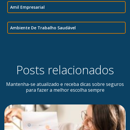
Amil Empresarial
Ambiente De Trabalho Saudável
Posts relacionados
Mantenha-se atualizado e receba dicas sobre seguros
para fazer a melhor escolha sempre