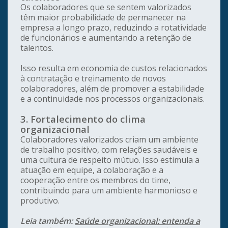
Os colaboradores que se sentem valorizados
têm maior probabilidade de permanecer na
empresa a longo prazo, reduzindo a rotatividade
de funcionários e aumentando a retenção de
talentos.
Isso resulta em economia de custos relacionados
à contratação e treinamento de novos
colaboradores, além de promover a estabilidade
e a continuidade nos processos organizacionais.
3. Fortalecimento do clima
organizacional
Colaboradores valorizados criam um ambiente
de trabalho positivo, com relações saudáveis e
uma cultura de respeito mútuo. Isso estimula a
atuação em equipe, a colaboração e a
cooperação entre os membros do time,
contribuindo para um ambiente harmonioso e
produtivo.
Leia também:
Saúde organizacional: entenda a