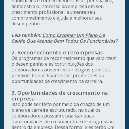
habilidades e conhecimentos. Isso, por sua vez,
demonstra o interesse da empresa em seu
crescimento profissional, aumenta seu
comprometimento e ajuda a melhorar seu
desempenho.
Leia também:
Como Escolher Um Plano De
Saúde Que Atenda Bem Todos Os Funcionários?
2. Reconhecimento e recompensas
Os programas de reconhecimento que valorizem
o desempenho e as contribuições dos
colaboradores podem incluir elogios públicos,
prêmios, bônus financeiros, promoções ou
oportunidades de crescimento na carreira.
3. Oportunidades de crescimento na
empresa
Isso pode ser feito por meio da criação de um
plano de carreira estruturado, no qual os
colaboradores possam visualizar suas
oportunidades de crescimento e de progressão
dentro da empresa. Dessa forma, eles terão um