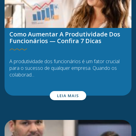
Como Aumentar A Produtividade Dos
Funcionários — Confira 7 Dicas
A produtividade dos funcionários é um fator crucial
para o sucesso de qualquer empresa. Quando os
colaborad...
LEIA MAIS