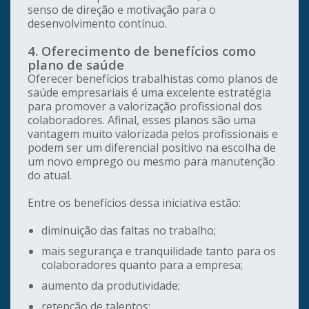
senso de direção e motivação para o
desenvolvimento contínuo.
4. Oferecimento de benefícios como
plano de saúde
Oferecer benefícios trabalhistas como planos de
saúde empresariais é uma excelente estratégia
para promover a valorização profissional dos
colaboradores. Afinal, esses planos são uma
vantagem muito valorizada pelos profissionais e
podem ser um diferencial positivo na escolha de
um novo emprego ou mesmo para manutenção
do atual.
Entre os benefícios dessa iniciativa estão:
diminuição das faltas no trabalho;
mais segurança e tranquilidade tanto para os
colaboradores quanto para a empresa;
aumento da produtividade;
retenção de talentos
;