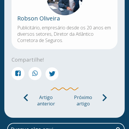
Robson Oliveira
Publicitário, empresário desde os 20 anos em
diversos setores, Diretor da Atlântico
Corretora de Seguros.
Compartilhe!