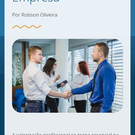
Por Robson Oliveira