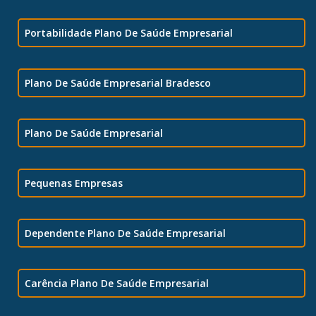
Portabilidade Plano De Saúde Empresarial
Plano De Saúde Empresarial Bradesco
Plano De Saúde Empresarial
Pequenas Empresas
Dependente Plano De Saúde Empresarial
Carência Plano De Saúde Empresarial