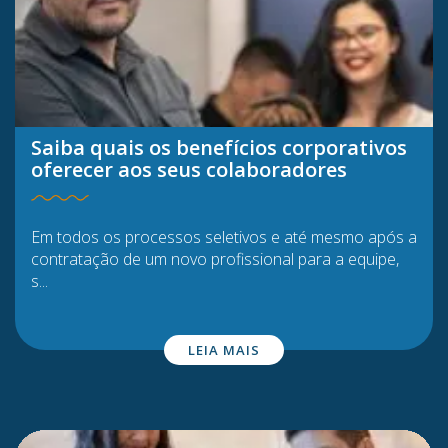
Saiba quais os benefícios corporativos
oferecer aos seus colaboradores
Em todos os processos seletivos e até mesmo após a
contratação de um novo profissional para a equipe,
s...
LEIA MAIS