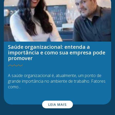
Saúde organizacional: entenda a
importância e como sua empresa pode
promover
A saúde organizacional é, atualmente, um ponto de
grande importância no ambiente de trabalho. Fatores
como...
LEIA MAIS