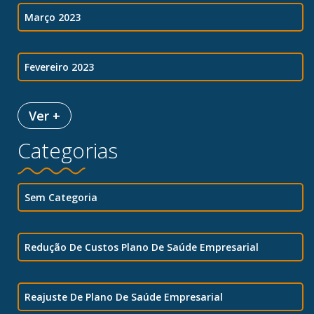
Março 2023
Fevereiro 2023
Ver +
Categorias
Sem Categoria
Redução De Custos Plano De Saúde Empresarial
Reajuste De Plano De Saúde Empresarial