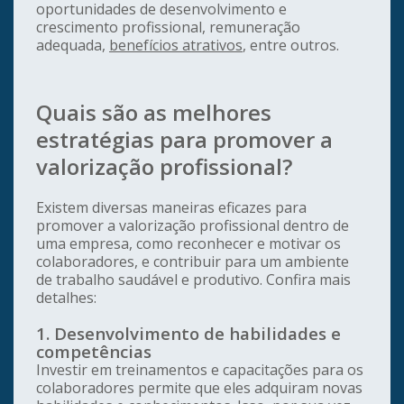
oportunidades de desenvolvimento e
crescimento profissional, remuneração
adequada,
benefícios atrativos
, entre outros.
Quais são as melhores
estratégias para promover a
valorização profissional?
Existem diversas maneiras eficazes para
promover a valorização profissional dentro de
uma empresa, como reconhecer e motivar os
colaboradores, e contribuir para um ambiente
de trabalho saudável e produtivo. Confira mais
detalhes:
1. Desenvolvimento de habilidades e
competências
Investir em treinamentos e capacitações para os
colaboradores permite que eles adquiram novas