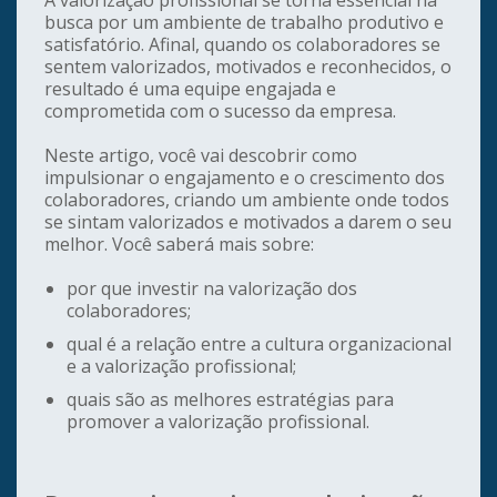
A valorização profissional se torna essencial na
busca por um ambiente de trabalho produtivo e
satisfatório. Afinal, quando os colaboradores se
sentem valorizados, motivados e reconhecidos, o
resultado é uma equipe engajada e
comprometida com o sucesso da empresa.
Neste artigo, você vai descobrir como
impulsionar o engajamento e o crescimento dos
colaboradores, criando um ambiente onde todos
se sintam valorizados e motivados a darem o seu
melhor. Você saberá mais sobre:
por que investir na valorização dos
colaboradores;
qual é a relação entre a cultura organizacional
e a valorização profissional;
quais são as melhores estratégias para
promover a valorização profissional.