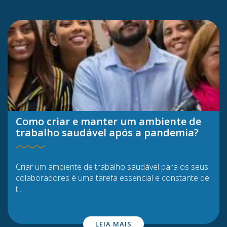
Como criar e manter um ambiente de
trabalho saudável após a pandemia?
Criar um ambiente de trabalho saudável para os seus
colaboradores é uma tarefa essencial e constante de
t...
LEIA MAIS