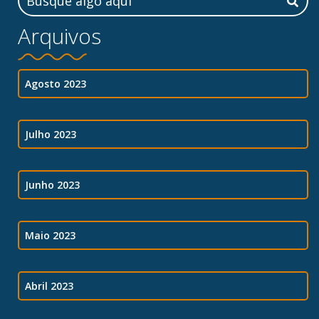
Arquivos
Agosto 2023
Julho 2023
Junho 2023
Maio 2023
Abril 2023