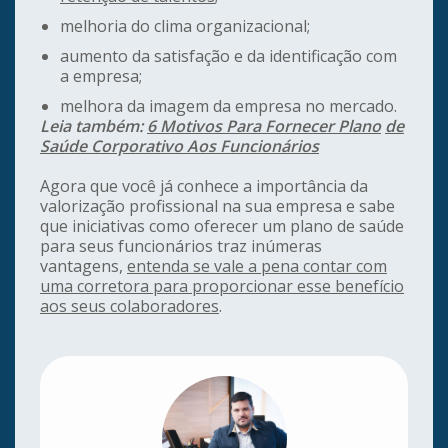
melhoria do clima organizacional;
aumento da satisfação e da identificação com
a empresa;
melhora da imagem da empresa no mercado.
Leia também:
6 Motivos Para Fornecer Plano
de
Saúde Corporativo Aos Funcionários
Agora que você já conhece a importância da
valorização profissional na sua empresa e sabe
que iniciativas como oferecer um plano de saúde
para seus funcionários traz inúmeras
vantagens,
entenda se vale a pena contar com
uma corretora para proporcionar esse benefício
aos seus colaboradores
.