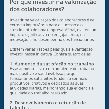
Por que investir na valorização
dos colaboradores?
Investir na valorização dos colaboradores é de
extrema importância para o sucesso e o
crescimento de uma empresa. Afinal, ela tem um
impacto significativo no engajamento, na
motivação e no desempenho dos funcionários.
Existem várias razões pelas quais é vantajoso
investir nessa iniciativa. Confira quatro delas:
1. Aumento da satisfação no trabalho
Esse aumento leva a um ambiente de trabalho
mais positivo e saudável. Isso porque
funcionários satisfeitos tendem a ser mais
produtivos, criativos e dedicados às suas
atividades diárias, melhorando sua eficiência e
qualidade do trabalho realizado.
2. Desenvolvimento e retenção de
talentos