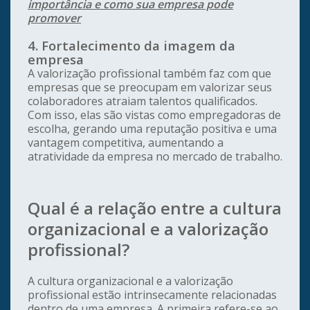
importância e como sua empresa pode
promover
4. Fortalecimento da imagem da
empresa
A valorização profissional também faz com que
empresas que se preocupam em valorizar seus
colaboradores atraiam talentos qualificados.
Com isso, elas são vistas como empregadoras de
escolha, gerando uma reputação positiva e uma
vantagem competitiva, aumentando a
atratividade da empresa no mercado de trabalho.
Qual é a relação entre a cultura
organizacional e a valorização
profissional?
A cultura organizacional e a valorização
profissional estão intrinsecamente relacionadas
dentro de uma empresa. A primeira refere-se ao