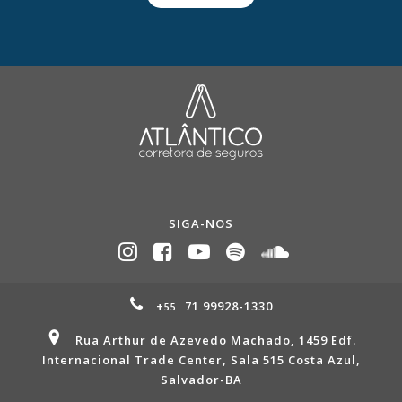
SIGA-NOS
+
71 99928-1330
55
Rua Arthur de Azevedo Machado, 1459 Edf.
Internacional Trade Center, Sala 515 Costa Azul,
Salvador-BA